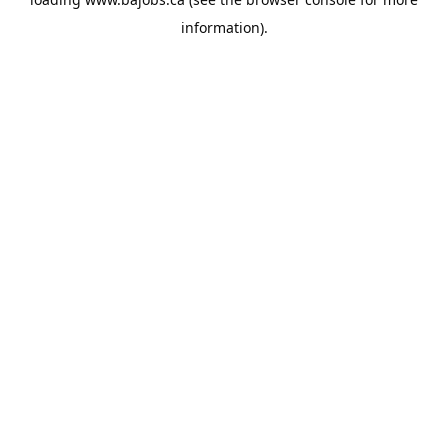
information).