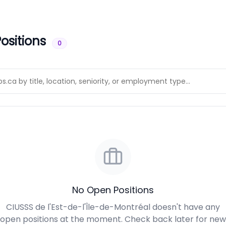
ositions
0
No Open Positions
CIUSSS de l'Est-de-l'Île-de-Montréal doesn't have any
open positions at the moment. Check back later for new