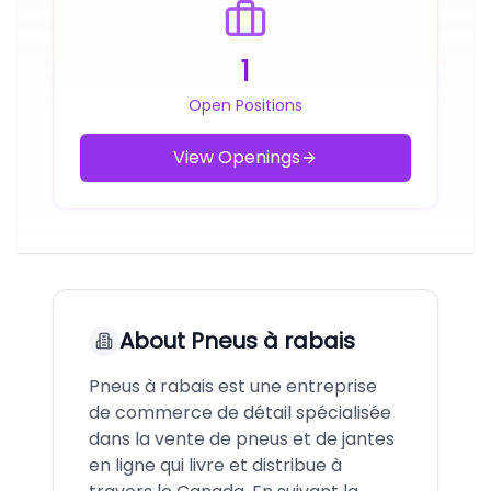
1
Open Positions
View Openings
About
Pneus à rabais
Pneus à rabais est une entreprise
de commerce de détail spécialisée
dans la vente de pneus et de jantes
en ligne qui livre et distribue à